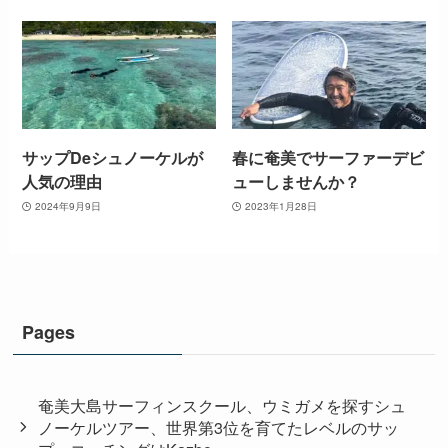
サップDeシュノーケルが
春に奄美でサーファーデビ
人気の理由
ューしませんか？
2024年9月9日
2023年1月28日
Pages
奄美大島サーフィンスクール、ウミガメを探すシュ
ノーケルツアー、世界第3位を育てたレベルのサッ