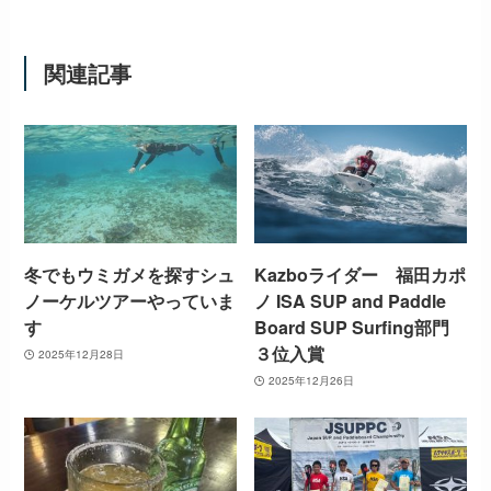
関連記事
冬でもウミガメを探すシュ
Kazboライダー 福田カポ
ノーケルツアーやっていま
ノ ISA SUP and Paddle
す
Board SUP Surfing部門
３位入賞
2025年12月28日
2025年12月26日