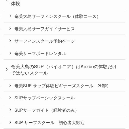
体験
奄美大島サーフィンスクール（体験コース）
奄美大島サーフガイドサービス
サーフィンスクール予約ページ
奄美サーフボードレンタル
奄美大島のSUP（パイオニア）はKazboの体験だけ
ではないスクール
奄美SUP サップ体験ビギナーズスクール 2時間
SUPサップベーシックスクール
SUPサーフガイド（経験者のみ）
SUP サーフスクール 初心者大歓迎