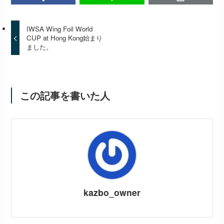
IWSA Wing Foil World
CUP at Hong Kong始まり
ました。
この記事を書いた人
kazbo_owner