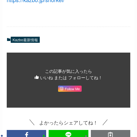
Kazbo最新情報
この記事が気に入ったら
いいね または フォローしてね！
Follow Me
よかったらシェアしてね！