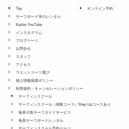
Top
オンライン予約
サーフボード等のレンタル
Kazbo YouTube
インスタグラム
ブログページ
お問合せ
スタッフ
アクセス
ウエットスーツ選び
個人情報保護ポリシー
利用規約・キャンセレーションポリシー
サーフィンスクール
サーフィンスクール（体験コース）Step Upコースあり
奄美大島サーフガイドサービス
奄美サーフボードレンタル
サーフィンスクール予約ページ