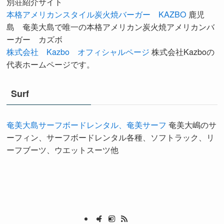
別荘紹介サイト
本格アメリカンスタイル炭火焼バーガー KAZBO
鹿児
島 奄美大島で唯一の本格アメリカン炭火焼アメリカンバ
ーガー カズボ
株式会社 Kazbo オフィシャルページ
株式会社Kazboの
代表ホームページです。
Surf
奄美大島サーフボードレンタル、奄美サーフ
奄美大嶋のサ
ーフィン、サーフボードレンタル各種、ソフトラック、リ
ーフブーツ、ウエットスーツ他