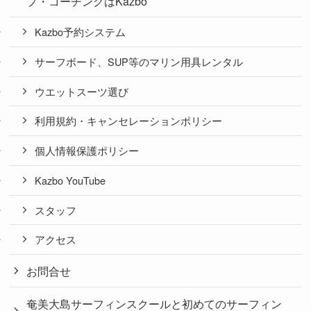
プ・コーチングはKazbo
Kazbo予約システム
サーフボード、SUP等のマリン用具レンタル
ウエットスーツ選び
利用規約・キャンセレーションポリシー
個人情報保護ポリシー
Kazbo YouTube
スタッフ
アクセス
お問合せ
奄美大島サーフィンスクールと初めてのサーフィン